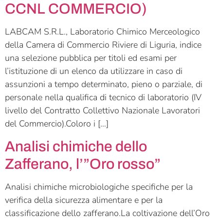
CCNL COMMERCIO)
LABCAM S.R.L., Laboratorio Chimico Merceologico
della Camera di Commercio Riviere di Liguria, indice
una selezione pubblica per titoli ed esami per
l’istituzione di un elenco da utilizzare in caso di
assunzioni a tempo determinato, pieno o parziale, di
personale nella qualifica di tecnico di laboratorio (IV
livello del Contratto Collettivo Nazionale Lavoratori
del Commercio).Coloro i […]
Analisi chimiche dello
Zafferano, l’”Oro rosso”
Analisi chimiche microbiologiche specifiche per la
verifica della sicurezza alimentare e per la
classificazione dello zafferano.La coltivazione dell’Oro