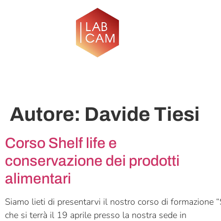
Autore:
Davide Tiesi
Corso Shelf life e
conservazione dei prodotti
alimentari
Siamo lieti di presentarvi il nostro corso di formazione “
che si terrà il 19 aprile presso la nostra sede in