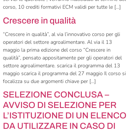
corso, 10 crediti formativi ECM validi per tutte le […]
Crescere in qualità
“Crescere in qualità”, al via l’innovativo corso per gli
operatori del settore agroalimentare. Al via il 13
maggio la prima edizione del corso “Crescere in
qualità”, pensato appositamente per gli operatori del
settore agroalimentare. scarica il programma del 13
maggio scarica il programma del 27 maggio Il corso si
focalizza su due argomenti chiave per […]
SELEZIONE CONCLUSA –
AVVISO DI SELEZIONE PER
L’ISTITUZIONE DI UN ELENCO
DA UTILIZZARE IN CASO DI