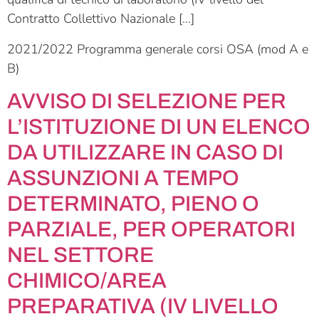
Contratto Collettivo Nazionale […]
2021/2022 Programma generale corsi OSA (mod A e
B)
AVVISO DI SELEZIONE PER
L’ISTITUZIONE DI UN ELENCO
DA UTILIZZARE IN CASO DI
ASSUNZIONI A TEMPO
DETERMINATO, PIENO O
PARZIALE, PER OPERATORI
NEL SETTORE
CHIMICO/AREA
PREPARATIVA (IV LIVELLO