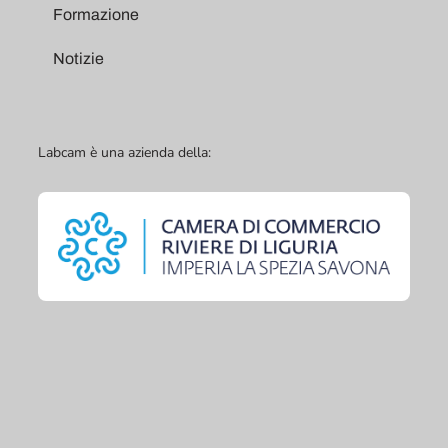
Formazione
Notizie
Labcam è una azienda della: