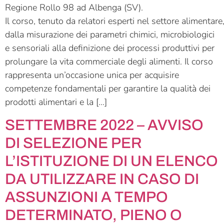
Regione Rollo 98 ad Albenga (SV).
Il corso, tenuto da relatori esperti nel settore alimentare, 
dalla misurazione dei parametri chimici, microbiologici
e sensoriali alla definizione dei processi produttivi per
prolungare la vita commerciale degli alimenti. Il corso
rappresenta un’occasione unica per acquisire
competenze fondamentali per garantire la qualità dei
prodotti alimentari e la […]
SETTEMBRE 2022 – AVVISO
DI SELEZIONE PER
L’ISTITUZIONE DI UN ELENCO
DA UTILIZZARE IN CASO DI
ASSUNZIONI A TEMPO
DETERMINATO, PIENO O