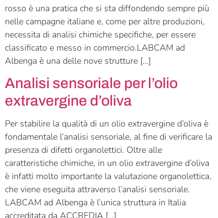
rosso è una pratica che si sta diffondendo sempre più
nelle campagne italiane e, come per altre produzioni,
necessita di analisi chimiche specifiche, per essere
classificato e messo in commercio.LABCAM ad
Albenga è una delle nove strutture […]
Analisi sensoriale per l’olio
extravergine d’oliva
Per stabilire la qualità di un olio extravergine d’oliva è
fondamentale l’analisi sensoriale, al fine di verificare la
presenza di difetti organolettici. Oltre alle
caratteristiche chimiche, in un olio extravergine d’oliva
è infatti molto importante la valutazione organolettica,
che viene eseguita attraverso l’analisi sensoriale.
LABCAM ad Albenga è l’unica struttura in Italia
accreditata da ACCREDIA […]