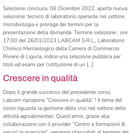
Selezione conclusa. 06 Dicembre 2022, aperta nuova
selezione: tecnico di laboratorio operante nel settore
microbiologia e proroga dei termini per la
presentazione della domanda. Termine selezione : ore
17:00 del 26/01/2023 LABCAM S.R.L., Laboratorio
Chimico Merceologico della Camera di Commercio
Riviere di Liguria, indice una selezione pubblica per
titoli ed esami per l’istituzione di un […]
Crescere in qualità
Dopo il grande successo del precedente corso,
Labcam ripropone “Crescere in qualità” ! Il tema del
corso riguarda la gestione delle crisi nel settore delle
attività agroalimentari. Quest’anno, grazie alla
collaborazione con il provider “Centro e formazioni &
servizi le querciole”, verranno rilasciatati al termine del