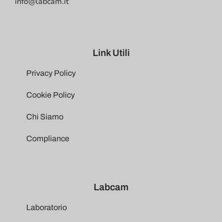
info@labcam.it
Link Utili
Privacy Policy
Cookie Policy
Chi Siamo
Compliance
Labcam
Laboratorio