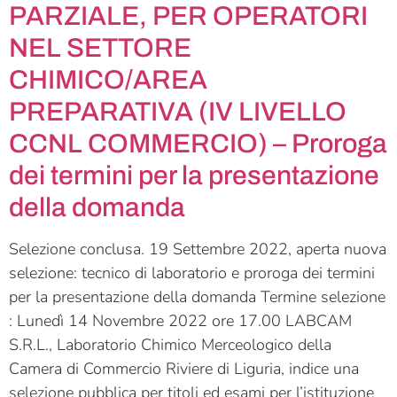
PARZIALE, PER OPERATORI
NEL SETTORE
CHIMICO/AREA
PREPARATIVA (IV LIVELLO
CCNL COMMERCIO) – Proroga
dei termini per la presentazione
della domanda
Selezione conclusa. 19 Settembre 2022, aperta nuova
selezione: tecnico di laboratorio e proroga dei termini
per la presentazione della domanda Termine selezione
: Lunedì 14 Novembre 2022 ore 17.00 LABCAM
S.R.L., Laboratorio Chimico Merceologico della
Camera di Commercio Riviere di Liguria, indice una
selezione pubblica per titoli ed esami per l’istituzione