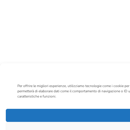
Per offrire le migliori esperienze, utilizziamo tecnologie come i cookie pe
permetterà di elaborare dati come il comportamento di navigazione o ID u
caratteristiche e funzioni.