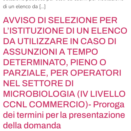
di un elenco da […]
AVVISO DI SELEZIONE PER
L’ISTITUZIONE DI UN ELENCO
DA UTILIZZARE IN CASO DI
ASSUNZIONI A TEMPO
DETERMINATO, PIENO O
PARZIALE, PER OPERATORI
NEL SETTORE DI
MICROBIOLOGIA (IV LIVELLO
CCNL COMMERCIO)- Proroga
dei termini per la presentazione
della domanda