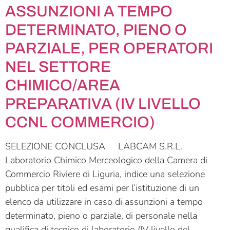
ASSUNZIONI A TEMPO
DETERMINATO, PIENO O
PARZIALE, PER OPERATORI
NEL SETTORE
CHIMICO/AREA
PREPARATIVA (IV LIVELLO
CCNL COMMERCIO)
SELEZIONE CONCLUSA LABCAM S.R.L.
Laboratorio Chimico Merceologico della Camera di
Commercio Riviere di Liguria, indice una selezione
pubblica per titoli ed esami per l’istituzione di un
elenco da utilizzare in caso di assunzioni a tempo
determinato, pieno o parziale, di personale nella
qualifica di tecnico di laboratorio (IV livello del