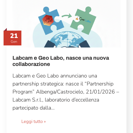
21
Gen
Labcam e Geo Labo, nasce una nuova
collaborazione
Labcam e Geo Labo annunciano una
partnership strategica: nasce il “Partnership
Program” Albenga/Castrocielo, 21/01/2026 –
Labcam S.r.l., laboratorio d’eccellenza
partecipato dalla…
Leggi tutto »