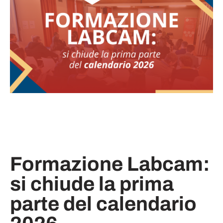
Formazione Labcam:
si chiude la prima
parte del calendario