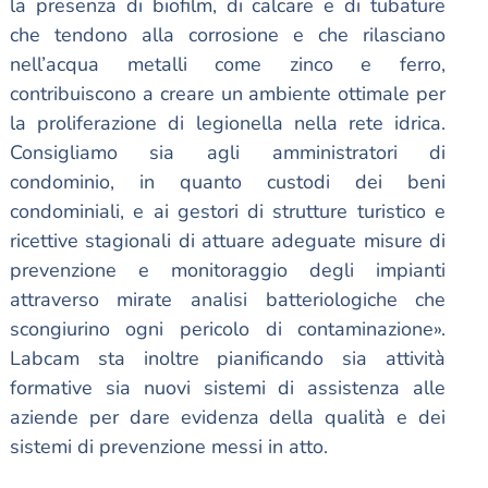
la presenza di biofilm, di calcare e di tubature
che tendono alla corrosione e che rilasciano
nell’acqua metalli come zinco e ferro,
contribuiscono a creare un ambiente ottimale per
la proliferazione di legionella nella rete idrica.
Consigliamo sia agli amministratori di
condominio, in quanto custodi dei beni
condominiali, e ai gestori di strutture turistico e
ricettive stagionali di attuare adeguate misure di
prevenzione e monitoraggio degli impianti
attraverso mirate analisi batteriologiche che
scongiurino ogni pericolo di contaminazione».
Labcam sta inoltre pianificando sia attività
formative sia nuovi sistemi di assistenza alle
aziende per dare evidenza della qualità e dei
sistemi di prevenzione messi in atto.