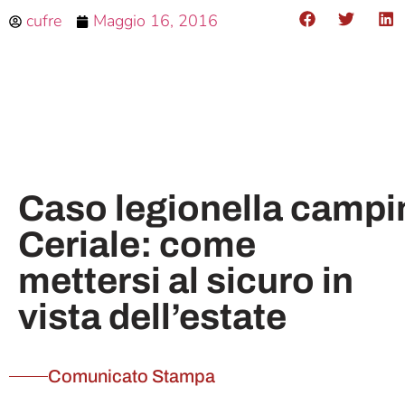
cufre
Maggio 16, 2016
Caso legionella campi
Ceriale: come
mettersi al sicuro in
vista dell’estate
Comunicato Stampa