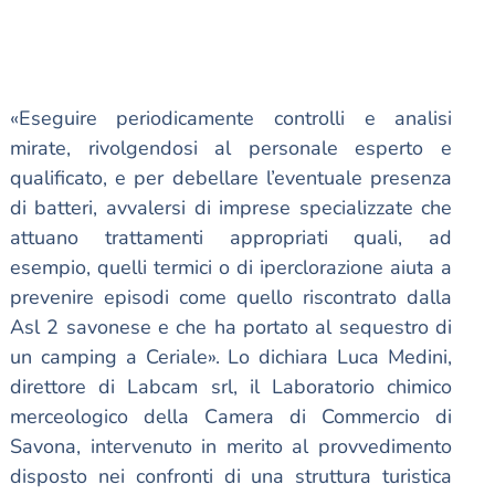
«Eseguire periodicamente controlli e analisi
mirate, rivolgendosi al personale esperto e
qualificato, e per debellare l’eventuale presenza
di batteri, avvalersi di imprese specializzate che
attuano trattamenti appropriati quali, ad
esempio, quelli termici o di iperclorazione aiuta a
prevenire episodi come quello riscontrato dalla
Asl 2 savonese e che ha portato al sequestro di
un camping a Ceriale». Lo dichiara Luca Medini,
direttore di Labcam srl, il Laboratorio chimico
merceologico della Camera di Commercio di
Savona, intervenuto in merito al provvedimento
disposto nei confronti di una struttura turistica