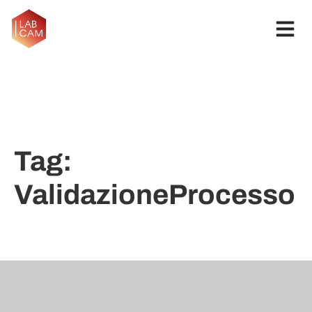
Tag:
ValidazioneProcesso