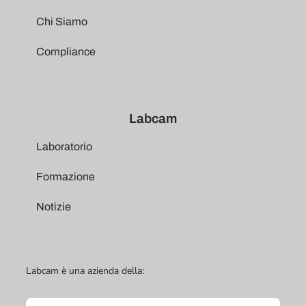
Chi Siamo
Compliance
Labcam
Laboratorio
Formazione
Notizie
Labcam è una azienda della: