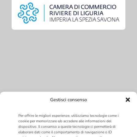
Gestisci consenso
Per offrire le migliori esperienze, utilizziamo tecnologie come i
cookie per memorizzare e/o accedere alle informazioni del
dispositivo. Il consenso a queste tecnologie ci permetterà di
elaborare dati come il comportamento di navigazione o ID