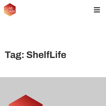
Tag:
ShelfLife