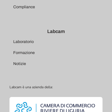
Compliance
Labcam
Laboratorio
Formazione
Notizie
Labcam è una azienda della: