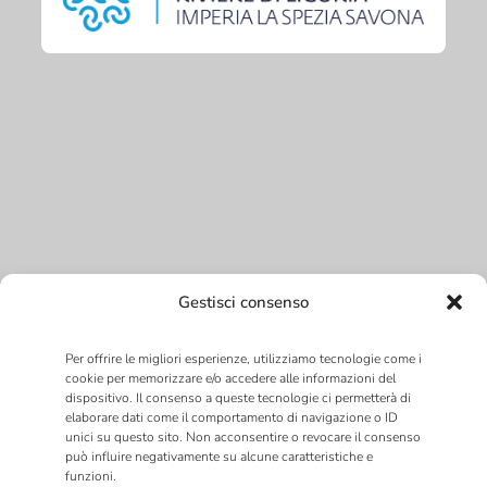
Gestisci consenso
Per offrire le migliori esperienze, utilizziamo tecnologie come i
cookie per memorizzare e/o accedere alle informazioni del
dispositivo. Il consenso a queste tecnologie ci permetterà di
elaborare dati come il comportamento di navigazione o ID
unici su questo sito. Non acconsentire o revocare il consenso
può influire negativamente su alcune caratteristiche e
funzioni.