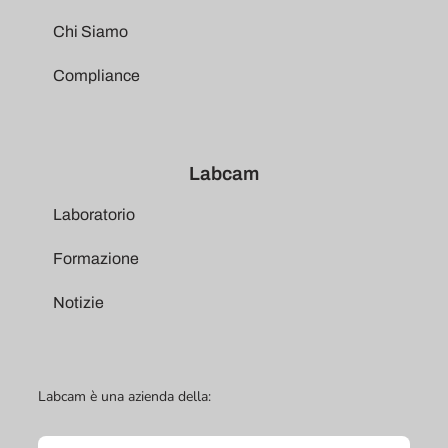
Chi Siamo
Compliance
Labcam
Laboratorio
Formazione
Notizie
Labcam è una azienda della: