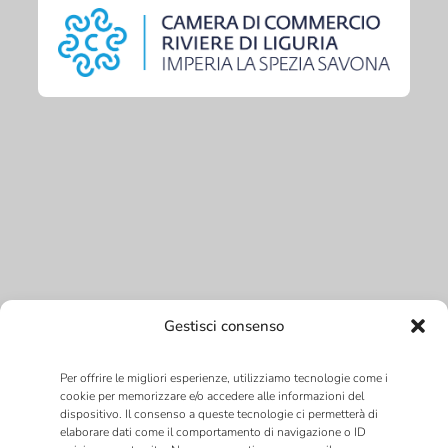
Gestisci consenso
Per offrire le migliori esperienze, utilizziamo tecnologie come i
cookie per memorizzare e/o accedere alle informazioni del
dispositivo. Il consenso a queste tecnologie ci permetterà di
elaborare dati come il comportamento di navigazione o ID