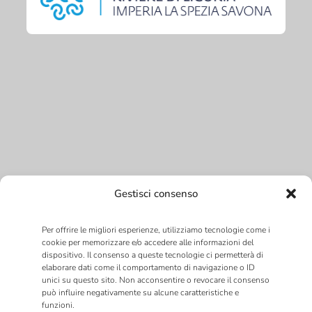
Gestisci consenso
Per offrire le migliori esperienze, utilizziamo tecnologie come i
cookie per memorizzare e/o accedere alle informazioni del
dispositivo. Il consenso a queste tecnologie ci permetterà di
elaborare dati come il comportamento di navigazione o ID
unici su questo sito. Non acconsentire o revocare il consenso
può influire negativamente su alcune caratteristiche e
funzioni.