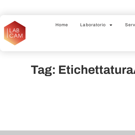
Home
Laboratorio
Serv
Tag:
Etichettatur