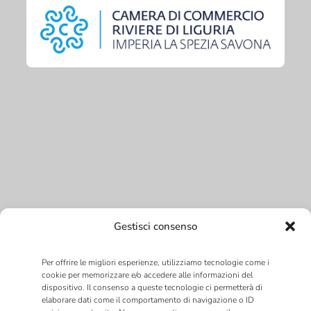
Gestisci consenso
Per offrire le migliori esperienze, utilizziamo tecnologie come i
cookie per memorizzare e/o accedere alle informazioni del
dispositivo. Il consenso a queste tecnologie ci permetterà di
elaborare dati come il comportamento di navigazione o ID