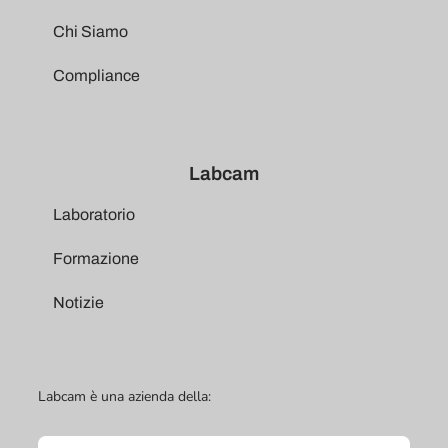
Chi Siamo
Compliance
Labcam
Laboratorio
Formazione
Notizie
Labcam è una azienda della: