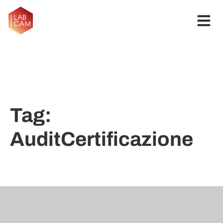
Tag:
AuditCertificazione