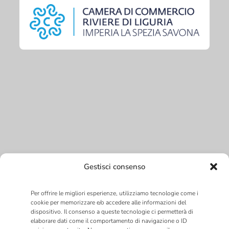
Gestisci consenso
Per offrire le migliori esperienze, utilizziamo tecnologie come i
cookie per memorizzare e/o accedere alle informazioni del
dispositivo. Il consenso a queste tecnologie ci permetterà di
elaborare dati come il comportamento di navigazione o ID