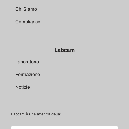
Chi Siamo
Compliance
Labcam
Laboratorio
Formazione
Notizie
Labcam è una azienda della: