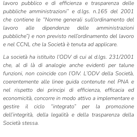
lavoro pubblico e di efficienza e trasparenza delle
pubbliche amministrazioni” e d.lgs. n.165 del 2001
che contiene le “Norme generali sull’ordinamento del
lavoro alle dipendenze delle amministrazioni
pubbliche”) e non previsto nell’ordinamento del lavoro
e nel CCNL che la Società è tenuta ad applicare.
La società ha istituito l’ODV di cui al d.lgs. 231/2001
che, al di là di analogie anche evidenti per talune
funzioni, non coincide con l’OIV. L’ODV della Società,
coerentemente alle linee guida contenute nel PNA e
nel rispetto dei principi di efficienza, efficacia ed
economicità, concorre in modo attivo a implementare e
gestire il ciclo “integrato” per la promozione
dell’integrità, della legalità e della trasparenza della
Società stessa.