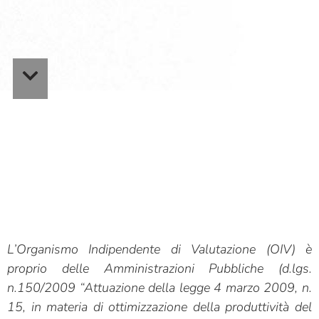
L’Organismo Indipendente di Valutazione (OIV) è
proprio delle Amministrazioni Pubbliche (d.lgs.
n.150/2009 “Attuazione della legge 4 marzo 2009, n.
15, in materia di ottimizzazione della produttività del