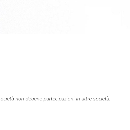
ocietà non detiene partecipazioni in altre società.