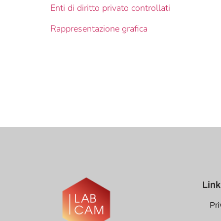
Enti di diritto privato controllati
Rappresentazione grafica
Link 
Pri