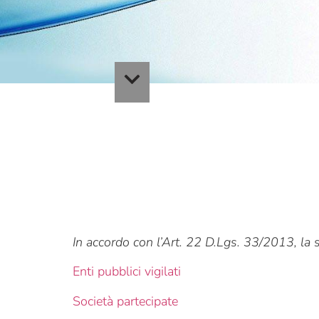
In accordo con l’Art. 22 D.Lgs. 33/2013, la s
Enti pubblici vigilati
Società partecipate