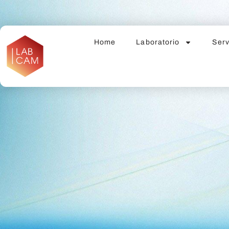
Home
Laboratorio
Serv