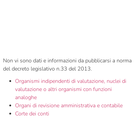
Non vi sono dati e informazioni da pubblicarsi a norma
del decreto legislativo n.33 del 2013.
Organismi indipendenti di valutazione, nuclei di
valutazione o altri organismi con funzioni
analoghe
Organi di revisione amministrativa e contabile
Corte dei conti