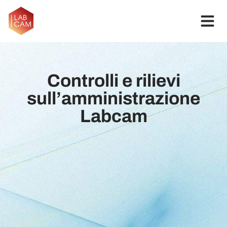
Controlli e rilievi
sull’amministrazione
Labcam