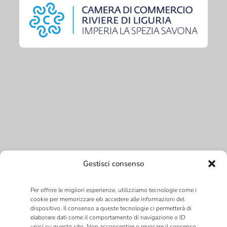
Gestisci consenso
Per offrire le migliori esperienze, utilizziamo tecnologie come i
cookie per memorizzare e/o accedere alle informazioni del
dispositivo. Il consenso a queste tecnologie ci permetterà di
elaborare dati come il comportamento di navigazione o ID
unici su questo sito. Non acconsentire o revocare il consenso