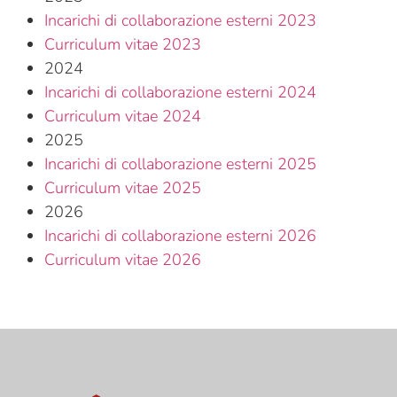
Incarichi di collaborazione esterni 2023
Curriculum vitae 2023
2024
Incarichi di collaborazione esterni 2024
Curriculum vitae 2024
2025
Incarichi di collaborazione esterni 2025
Curriculum vitae 2025
2026
Incarichi di collaborazione esterni 2026
Curriculum vitae 2026