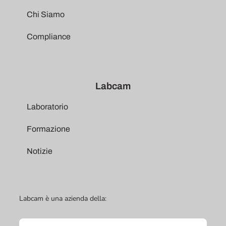
Chi Siamo
Compliance
Labcam
Laboratorio
Formazione
Notizie
Labcam è una azienda della: