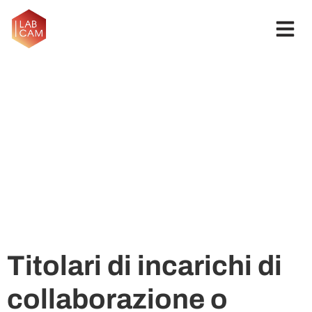
Titolari di incarichi di
collaborazione o