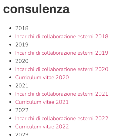
consulenza
2018
Incarichi di collaborazione esterni 2018
2019
Incarichi di collaborazione esterni 2019
2020
Incarichi di collaborazione esterni 2020
Curriculum vitae 2020
2021
Incarichi di collaborazione esterni 2021
Curriculum vitae 2021
2022
Incarichi di collaborazione esterni 2022
Curriculum vitae 2022
2023