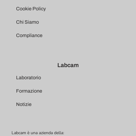
Cookie Policy
Chi Siamo
Compliance
Labcam
Laboratorio
Formazione
Notizie
Labcam è una azienda della: