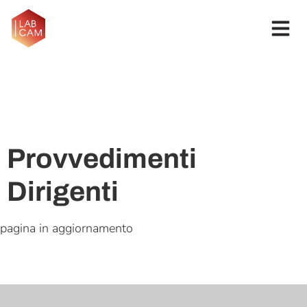
Provvedimenti
Dirigenti
pagina in aggiornamento