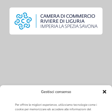
Gestisci consenso
Per offrire le migliori esperienze, utilizziamo tecnologie come i
cookie per memorizzare e/o accedere alle informazioni del