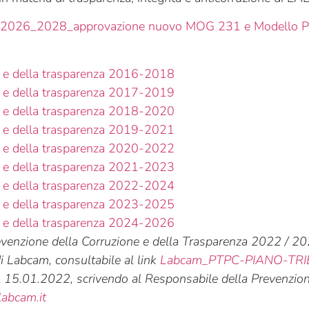
2026_2028_approvazione nuovo MOG 231 e Modello Pr
ne e della trasparenza 2016-2018
ne e della trasparenza 2017-2019
ne e della trasparenza 2018-2020
ne e della trasparenza 2019-2021
ne e della trasparenza 2020-2022
ne e della trasparenza 2021-2023
ne e della trasparenza 2022-2024
ne e della trasparenza 2023-2025
ne e della trasparenza 2024-2026
revenzione della Corruzione e della Trasparenza 2022 / 20
i Labcam, consultabile al link
Labcam_PTPC-PIANO-TR
il 15.01.2022, scrivendo al Responsabile della Prevenzion
abcam.it