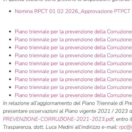
Nomina RPCT 01 02 2026_Approvazione PTPCT 
Piano triennale per la prevenzione della Corruzio
Piano triennale per la prevenzione della Corruzio
Piano triennale per la prevenzione della Corruzio
Piano triennale per la prevenzione della Corruzio
Piano triennale per la prevenzione della Corruzio
Piano triennale per la prevenzione della Corruzio
Piano triennale per la prevenzione della Corruzio
Piano triennale per la prevenzione della Corruzio
Piano triennale per la prevenzione della Corruzio
In relazione all’aggiornamento del Piano Triennale di P
presentare osservazioni al Piano vigente 2021 / 2023 d
PREVENZIONE-CORRUZIONE-2021-2023.pdf
, entro 
Trasparenza, dott. Luca Medini all’indirizzo e-mail:
rpc@l