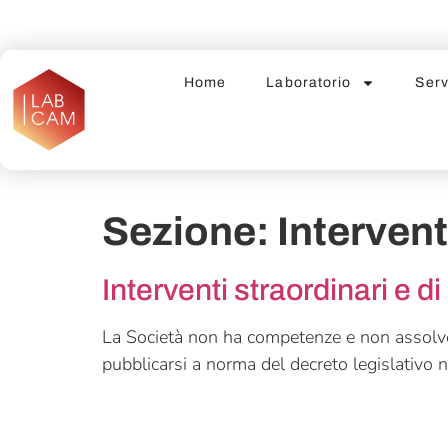
Home
Laboratorio
Serv
Sezione:
Intervent
Interventi straordinari e
La Società non ha competenze e non assolve 
pubblicarsi a norma del decreto legislativo 