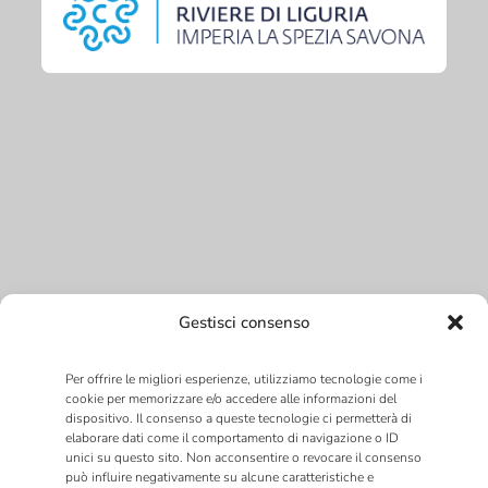
Gestisci consenso
Per offrire le migliori esperienze, utilizziamo tecnologie come i
cookie per memorizzare e/o accedere alle informazioni del
dispositivo. Il consenso a queste tecnologie ci permetterà di
elaborare dati come il comportamento di navigazione o ID
unici su questo sito. Non acconsentire o revocare il consenso
può influire negativamente su alcune caratteristiche e