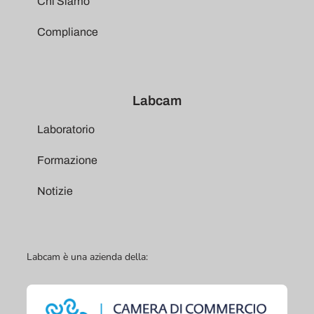
Chi Siamo
Compliance
Labcam
Laboratorio
Formazione
Notizie
Labcam è una azienda della: