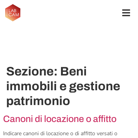
Sezione:
Beni
immobili e gestione
patrimonio
Canoni di locazione o affitto
Indicare canoni di locazione o di affitto versati o