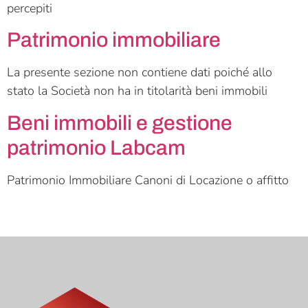
percepiti
Patrimonio immobiliare
La presente sezione non contiene dati poiché allo
stato la Società non ha in titolarità beni immobili
Beni immobili e gestione
patrimonio Labcam
Patrimonio Immobiliare Canoni di Locazione o affitto