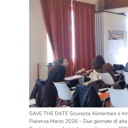
SAVE THE DATE Sicurezza Alimentare e Innovaz
Piacenza Marzo 2026 – Due giornate di alta 