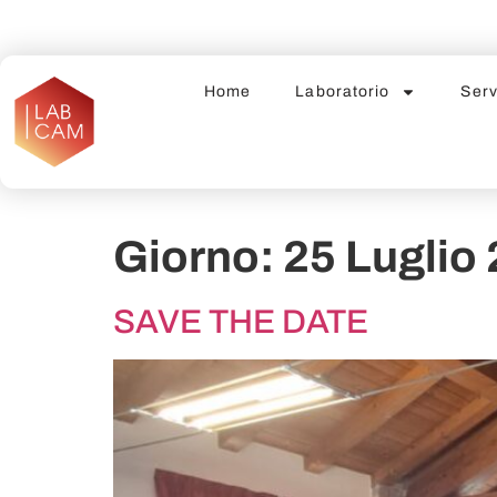
Home
Laboratorio
Serv
Giorno:
25 Luglio
SAVE THE DATE